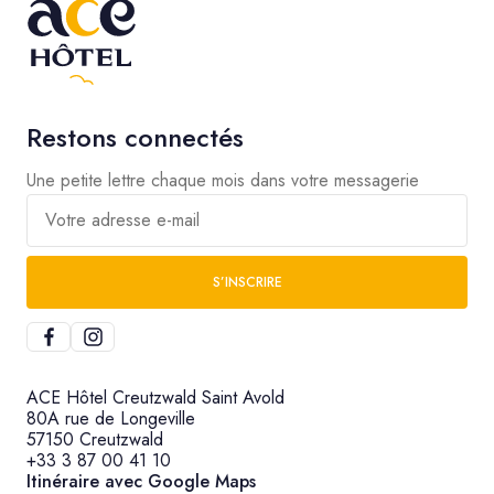
Restons connectés
Une petite lettre chaque mois dans votre messagerie
Votre adresse e-mail
S’INSCRIRE
ACE Hôtel Creutzwald Saint Avold
80A rue de Longeville
57150 Creutzwald
+33 3 87 00 41 10
Itinéraire avec Google Maps