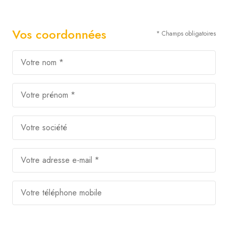
Vos coordonnées
* Champs obligatoires
Votre nom *
Votre prénom *
Votre société
Votre adresse e-mail *
Votre téléphone mobile