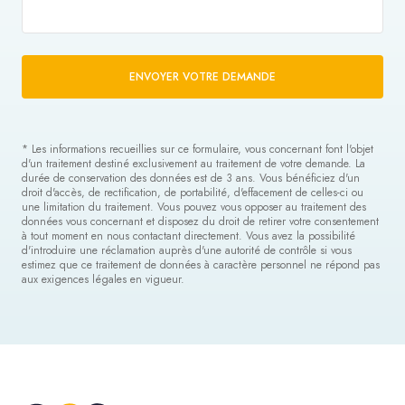
ENVOYER VOTRE DEMANDE
* Les informations recueillies sur ce formulaire, vous concernant font l'objet
d'un traitement destiné exclusivement au traitement de votre demande. La
durée de conservation des données est de 3 ans. Vous bénéficiez d'un
droit d'accès, de rectification, de portabilité, d'effacement de celles-ci ou
une limitation du traitement. Vous pouvez vous opposer au traitement des
données vous concernant et disposez du droit de retirer votre consentement
à tout moment en nous contactant directement. Vous avez la possibilité
d'introduire une réclamation auprès d'une autorité de contrôle si vous
estimez que ce traitement de données à caractère personnel ne répond pas
aux exigences légales en vigueur.