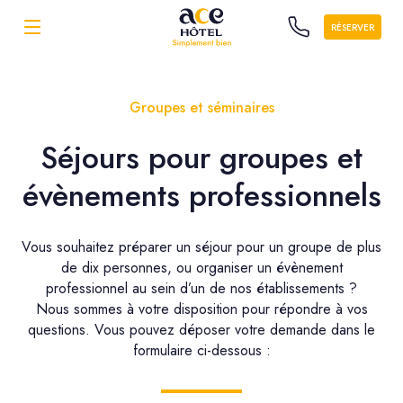
RÉSERVER
Groupes et séminaires
Séjours pour groupes et
évènements professionnels
Vous souhaitez préparer un séjour pour un groupe de plus
de dix personnes, ou organiser un évènement
professionnel au sein d’un de nos établissements ?
Nous sommes à votre disposition pour répondre à vos
questions. Vous pouvez déposer votre demande dans le
formulaire ci-dessous :