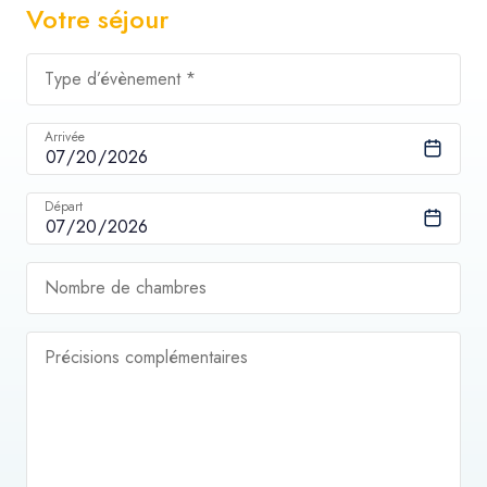
Votre séjour
Type d’évènement *
Arrivée
Départ
Nombre de chambres
Précisions complémentaires