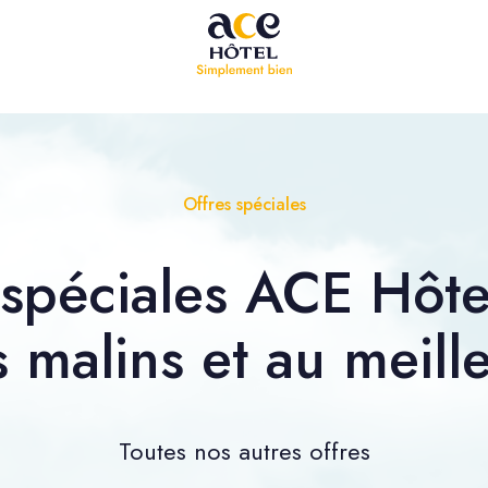
Offres spéciales
 spéciales ACE Hôt
s malins et au meille
Toutes nos autres offres