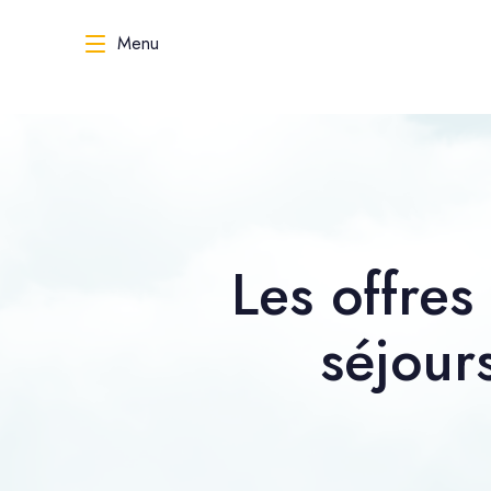
Menu
Les offres
séjour