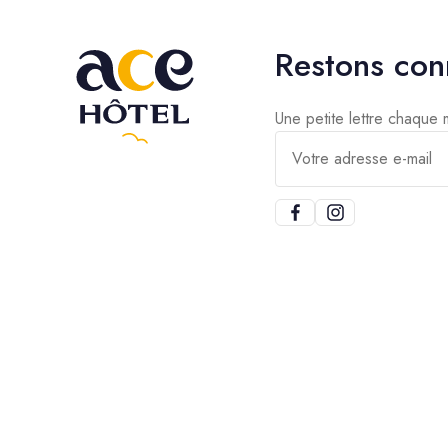
Restons con
Une petite lettre chaque
Votre adresse e-mail