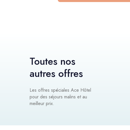
Toutes nos
autres offres
Les offres spéciales Ace Hôtel
pour des séjours malins et au
meilleur prix.