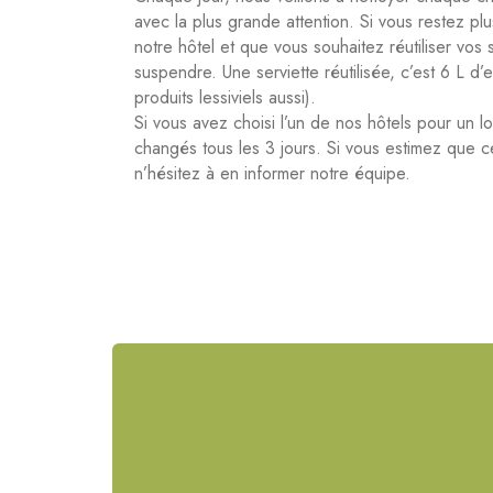
avec la plus grande attention. Si vous restez pl
notre hôtel et que vous souhaitez réutiliser vos 
suspendre. Une serviette réutilisée, c’est 6 L d
produits lessiviels aussi).
Si vous avez choisi l’un de nos hôtels pour un l
changés tous les 3 jours. Si vous estimez que c
n’hésitez à en informer notre équipe.