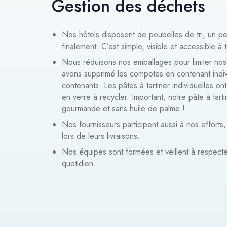
Gestion des déchets
Nos hôtels disposent de poubelles de tri, un 
finalement. C’est simple, visible et accessible à 
Nous réduisons nos emballages pour limiter no
avons supprimé les compotes en contenant indiv
contenants. Les pâtes à tartiner individuelles o
en verre à recycler. Important, notre pâte à tart
gourmande et sans huile de palme !
Nos fournisseurs participent aussi à nos efforts
lors de leurs livraisons.
Nos équipes sont formées et veillent à respecte
quotidien.