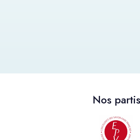
Nos partis