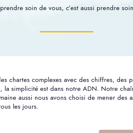
prendre soin de vous, c’est aussi prendre soin
des chartes complexes avec des chiffres, des p
 la simplicité est dans notre ADN. Notre chaîn
maine aussi nous avons choisi de mener des ac
ous les jours.